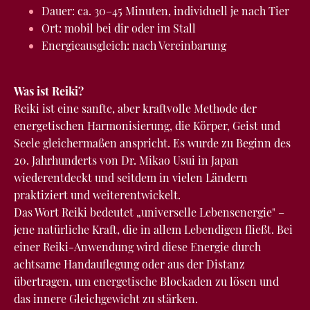
Dauer: ca. 30–45 Minuten, individuell je nach Tier
Ort: mobil bei dir oder im Stall
Energieausgleich: nach Vereinbarung
Was ist Reiki?
Reiki ist eine sanfte, aber kraftvolle Methode der
energetischen Harmonisierung, die Körper, Geist und
Seele gleichermaßen anspricht. Es wurde zu Beginn des
20. Jahrhunderts von Dr. Mikao Usui in Japan
wiederentdeckt und seitdem in vielen Ländern
praktiziert und weiterentwickelt.
Das Wort Reiki bedeutet „universelle Lebensenergie" –
jene natürliche Kraft, die in allem Lebendigen fließt. Bei
einer Reiki-Anwendung wird diese Energie durch
achtsame Handauflegung oder aus der Distanz
übertragen, um energetische Blockaden zu lösen und
das innere Gleichgewicht zu stärken.