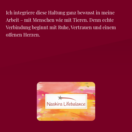
Ich integriere diese Haltung ganz bewusst in meine
Arbeit – mit Menschen wie mit Tieren. Denn echte
Verbindung beginnt mit Ruhe, Vertrauen und einem
offenen Herzen.