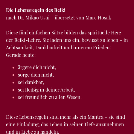
Die Lebensregeln des Reiki
nach Dr. Mikao Usui – übersetzt von Marc Hosak
Diese fünf einfachen Sätze bilden das spirituelle Herz
der Reiki-Lehre. Sie laden uns ein, bewusst zu leben – in
Achtsamkeit, Dankbarkeit und innerem Frieden:
Gerade heute:
ärgere dich nicht,
sorge dich nicht,
sei dankbar,
sei fleißig in deiner Arbeit,
sei freundlich zu allen Wesen.
Diese Lebensregeln sind mehr als ein Mantra – sie sind
eine Einladung, das Leben in seiner Tiefe anzunehmen
und in Liebe zu handeln.