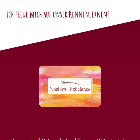
Ich freue mich auf unser Kennenlernen!