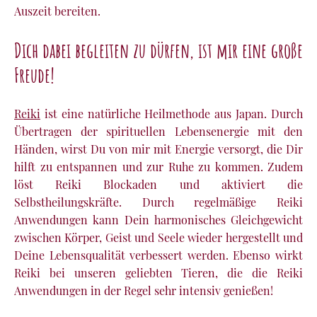
Auszeit bereiten.
Dich dabei begleiten zu dürfen, ist mir eine große
Freude!
Reiki
ist eine natürliche Heilmethode aus Japan. Durch
Übertragen der spirituellen Lebensenergie mit den
Händen, wirst Du von mir mit Energie versorgt, die Dir
hilft zu entspannen und zur Ruhe zu kommen. Zudem
löst Reiki Blockaden und aktiviert die
Selbstheilungskräfte. Durch regelmäßige Reiki
Anwendungen kann Dein harmonisches Gleichgewicht
zwischen Körper, Geist und Seele wieder hergestellt und
Deine Lebensqualität verbessert werden. Ebenso wirkt
Reiki bei unseren geliebten Tieren, die die Reiki
Anwendungen in der Regel sehr intensiv genießen!