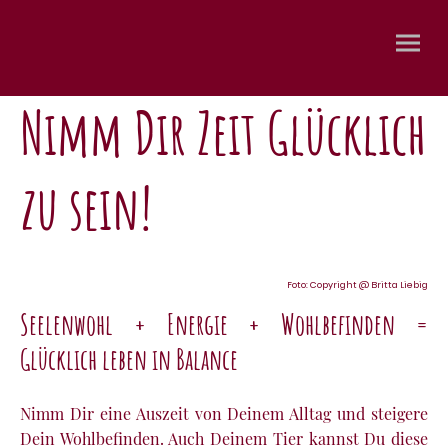
Nimm Dir Zeit Glücklich
zu sein!
Foto: Copyright @ Britta Liebig
Seelenwohl + Energie + Wohlbefinden =
Glücklich leben in Balance
Nimm Dir eine Auszeit von Deinem Alltag und steigere
Dein Wohlbefinden. Auch Deinem Tier kannst Du diese